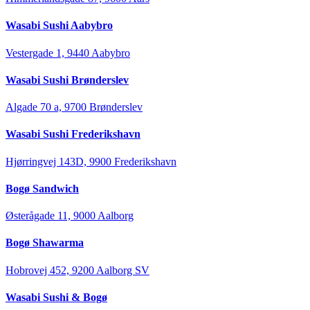
Wasabi Sushi Aabybro
Vestergade 1, 9440 Aabybro
Wasabi Sushi Brønderslev
Algade 70 a, 9700 Brønderslev
Wasabi Sushi Frederikshavn
Hjørringvej 143D, 9900 Frederikshavn
Bogø Sandwich
Østerågade 11, 9000 Aalborg
Bogø Shawarma
Hobrovej 452, 9200 Aalborg SV
Wasabi Sushi & Bogø