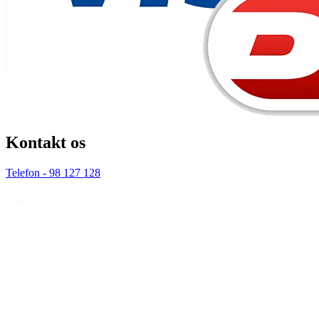
Kontakt os
Telefon - 98 127 128