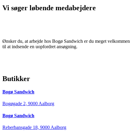
Vi søger løbende medabejdere
Ønsker du, at arbejde hos Bogø Sandwich er du meget velkommen
til at indsende en uopfordret ansøgning.
Butikker
Bogø Sandwich
Bogøgade 2, 9000 Aalborg
Bogø Sandwich
Reberbansgade 18, 9000 Aalborg