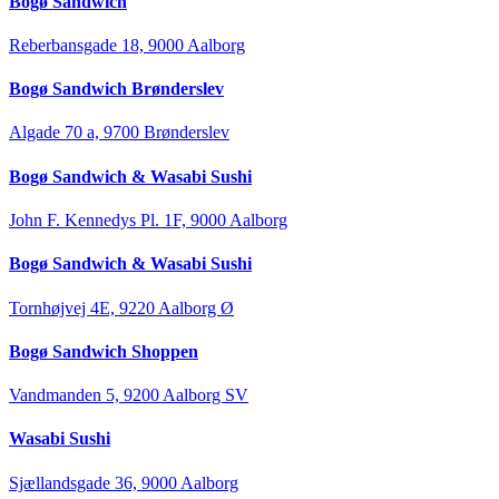
Bogø Sandwich
Reberbansgade 18, 9000 Aalborg
Bogø Sandwich Brønderslev
Algade 70 a, 9700 Brønderslev
Bogø Sandwich & Wasabi Sushi
John F. Kennedys Pl. 1F, 9000 Aalborg
Bogø Sandwich & Wasabi Sushi
Tornhøjvej 4E, 9220 Aalborg Ø
Bogø Sandwich Shoppen
Vandmanden 5, 9200 Aalborg SV
Wasabi Sushi
Sjællandsgade 36, 9000 Aalborg