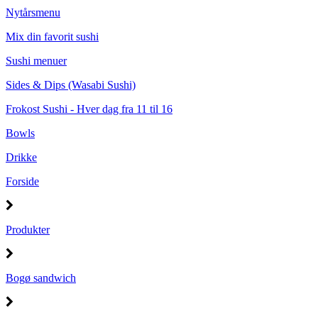
Nytårsmenu
Mix din favorit sushi
Sushi menuer
Sides & Dips (Wasabi Sushi)
Frokost Sushi - Hver dag fra 11 til 16
Bowls
Drikke
Forside
Produkter
Bogø sandwich