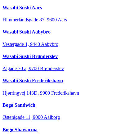
Wasabi Sushi Aars
Himmerlandsgade 87, 9600 Aars
Wasabi Sushi Aabybro
Vestergade 1, 9440 Aabybro
Wasabi Sushi Brønderslev
Algade 70 a, 9700 Brønderslev
Wasabi Sushi Frederikshavn
Hjørringvej 143D, 9900 Frederikshavn
Bogø Sandwich
Østerågade 11, 9000 Aalborg
Bogø Shawarma