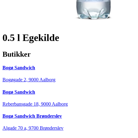
0.5 l Egekilde
Butikker
Bogø Sandwich
Bogøgade 2, 9000 Aalborg
Bogø Sandwich
Reberbansgade 18, 9000 Aalborg
Bogø Sandwich Brønderslev
Algade 70 a, 9700 Brønderslev