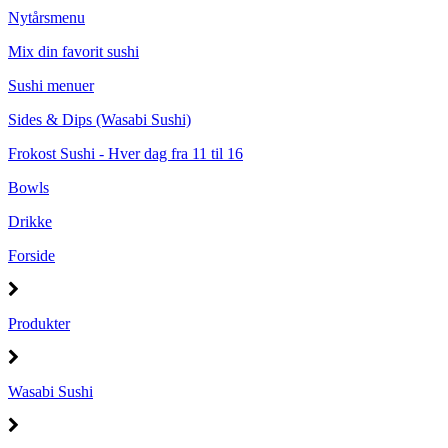
Nytårsmenu
Mix din favorit sushi
Sushi menuer
Sides & Dips (Wasabi Sushi)
Frokost Sushi - Hver dag fra 11 til 16
Bowls
Drikke
Forside
Produkter
Wasabi Sushi