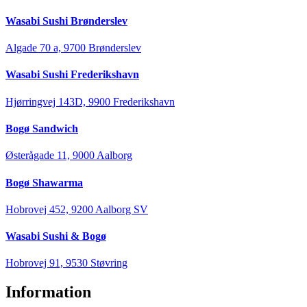
Wasabi Sushi Brønderslev
Algade 70 a, 9700 Brønderslev
Wasabi Sushi Frederikshavn
Hjørringvej 143D, 9900 Frederikshavn
Bogø Sandwich
Østerågade 11, 9000 Aalborg
Bogø Shawarma
Hobrovej 452, 9200 Aalborg SV
Wasabi Sushi & Bogø
Hobrovej 91, 9530 Støvring
Information