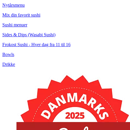
Nytårsmenu
Mix din favorit sushi
Sushi menuer
Sides & Dips (Wasabi Sushi)
Frokost Sushi - Hver dag fra 11 til 16
Bowls
Drikke