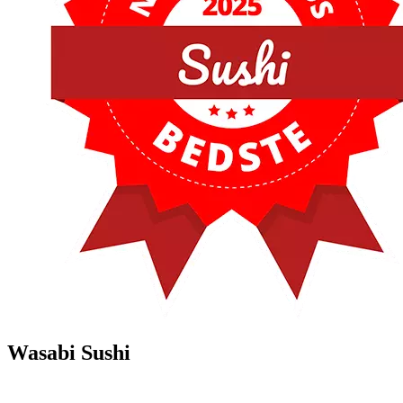
Wasabi Sushi