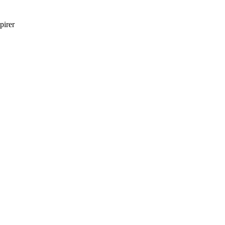
pirer