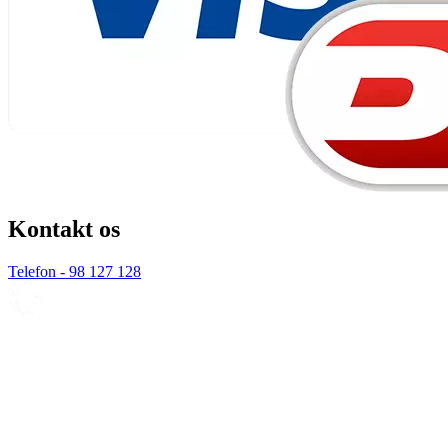
Kontakt os
Telefon - 98 127 128