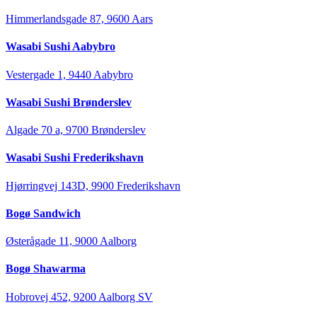
Himmerlandsgade 87, 9600 Aars
Wasabi Sushi Aabybro
Vestergade 1, 9440 Aabybro
Wasabi Sushi Brønderslev
Algade 70 a, 9700 Brønderslev
Wasabi Sushi Frederikshavn
Hjørringvej 143D, 9900 Frederikshavn
Bogø Sandwich
Østerågade 11, 9000 Aalborg
Bogø Shawarma
Hobrovej 452, 9200 Aalborg SV