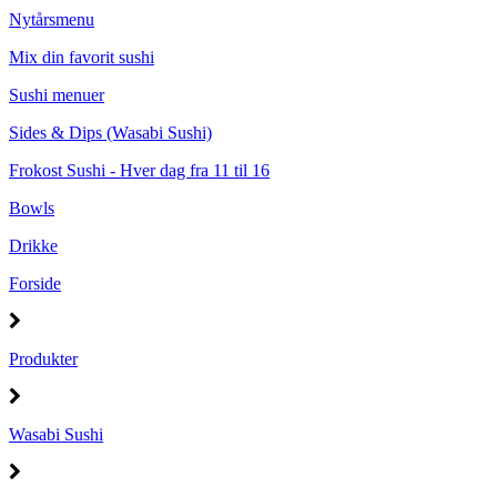
Nytårsmenu
Mix din favorit sushi
Sushi menuer
Sides & Dips (Wasabi Sushi)
Frokost Sushi - Hver dag fra 11 til 16
Bowls
Drikke
Forside
Produkter
Wasabi Sushi