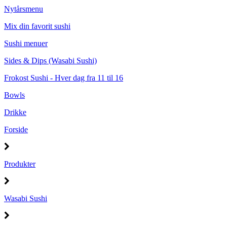
Nytårsmenu
Mix din favorit sushi
Sushi menuer
Sides & Dips (Wasabi Sushi)
Frokost Sushi - Hver dag fra 11 til 16
Bowls
Drikke
Forside
Produkter
Wasabi Sushi