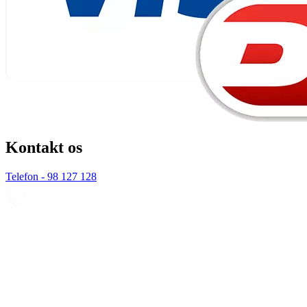
Kontakt os
Telefon - 98 127 128