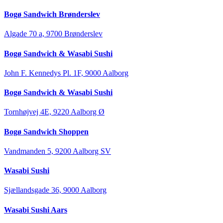
Bogø Sandwich Brønderslev
Algade 70 a, 9700 Brønderslev
Bogø Sandwich & Wasabi Sushi
John F. Kennedys Pl. 1F, 9000 Aalborg
Bogø Sandwich & Wasabi Sushi
Tornhøjvej 4E, 9220 Aalborg Ø
Bogø Sandwich Shoppen
Vandmanden 5, 9200 Aalborg SV
Wasabi Sushi
Sjællandsgade 36, 9000 Aalborg
Wasabi Sushi Aars