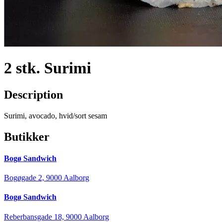
2 stk. Surimi
Description
Surimi, avocado, hvid/sort sesam
Butikker
Bogø Sandwich
Bogøgade 2, 9000 Aalborg
Bogø Sandwich
Reberbansgade 18, 9000 Aalborg