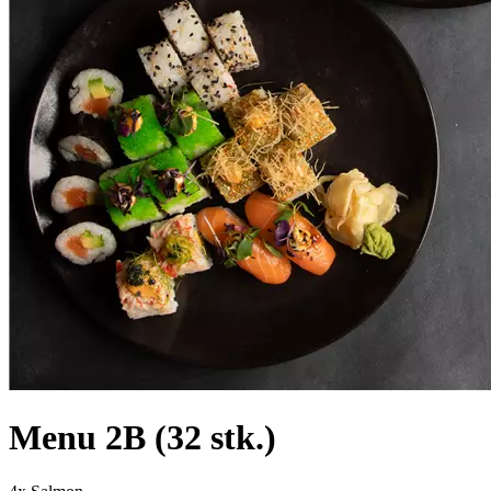
Menu 2B (32 stk.)