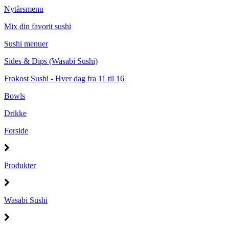
Nytårsmenu
Mix din favorit sushi
Sushi menuer
Sides & Dips (Wasabi Sushi)
Frokost Sushi - Hver dag fra 11 til 16
Bowls
Drikke
Forside
Produkter
Wasabi Sushi