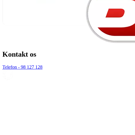
Kontakt os
Telefon - 98 127 128