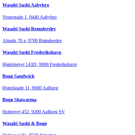
Wasabi Sushi Aabybro
Vestergade 1, 9440 Aabybro
Wasabi Sushi Brønderslev
Algade 70 a, 9700 Brønderslev
Wasabi Sushi Frederikshavn
Hjørringvej 143D, 9900 Frederikshavn
Bogø Sandwich
Østerågade 11, 9000 Aalborg
Bogø Shawarma
Hobrovej 452, 9200 Aalborg SV
Wasabi Sushi & Bogø