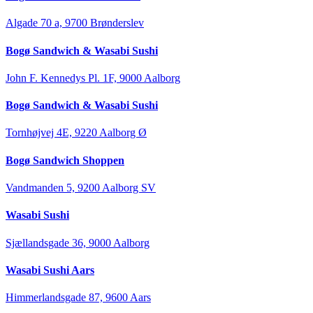
Algade 70 a, 9700 Brønderslev
Bogø Sandwich & Wasabi Sushi
John F. Kennedys Pl. 1F, 9000 Aalborg
Bogø Sandwich & Wasabi Sushi
Tornhøjvej 4E, 9220 Aalborg Ø
Bogø Sandwich Shoppen
Vandmanden 5, 9200 Aalborg SV
Wasabi Sushi
Sjællandsgade 36, 9000 Aalborg
Wasabi Sushi Aars
Himmerlandsgade 87, 9600 Aars