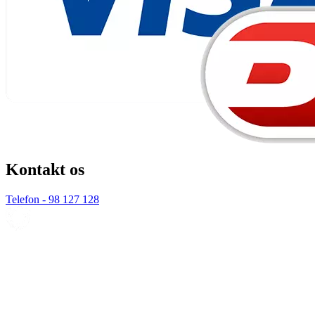
Kontakt os
Telefon - 98 127 128