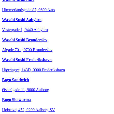
Himmerlandsgade 87, 9600 Aars
Wasabi Sushi Aabybro
Vestergade 1, 9440 Aabybro
Wasabi Sushi Brønderslev
Algade 70 a, 9700 Brønderslev
Wasabi Sushi Frederikshavn
Hjørringvej 143D, 9900 Frederikshavn
Bogø Sandwich
Østerågade 11, 9000 Aalborg
Bogø Shawarma
Hobrovej 452, 9200 Aalborg SV