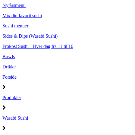
Nytårsmenu
Mix din favorit sushi
Sushi menuer
Sides & Dips (Wasabi Sushi)
Frokost Sushi - Hver dag fra 11 til 16
Bowls
Drikke
Forside
Produkter
Wasabi Sushi