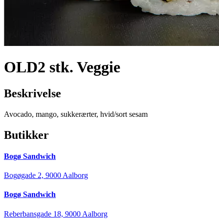
OLD2 stk. Veggie
Beskrivelse
Avocado, mango, sukkerærter, hvid/sort sesam
Butikker
Bogø Sandwich
Bogøgade 2, 9000 Aalborg
Bogø Sandwich
Reberbansgade 18, 9000 Aalborg