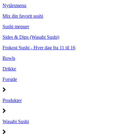
Nytårsmenu
Mix din favorit sushi
Sushi menuer
Sides & Dips (Wasabi Sushi)
Frokost Sushi - Hver dag fra 11 til 16
Bowls
Drikke
Forside
Produkter
Wasabi Sushi