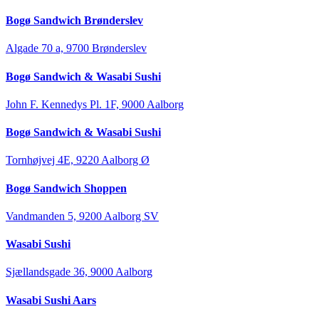
Bogø Sandwich Brønderslev
Algade 70 a, 9700 Brønderslev
Bogø Sandwich & Wasabi Sushi
John F. Kennedys Pl. 1F, 9000 Aalborg
Bogø Sandwich & Wasabi Sushi
Tornhøjvej 4E, 9220 Aalborg Ø
Bogø Sandwich Shoppen
Vandmanden 5, 9200 Aalborg SV
Wasabi Sushi
Sjællandsgade 36, 9000 Aalborg
Wasabi Sushi Aars