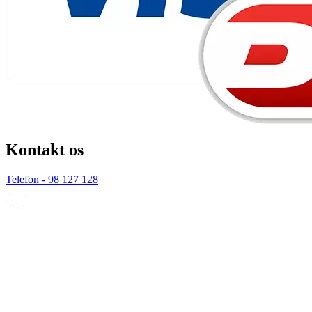
Kontakt os
Telefon - 98 127 128