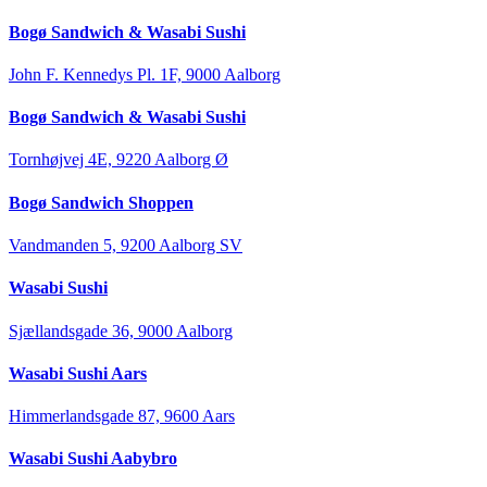
Bogø Sandwich & Wasabi Sushi
John F. Kennedys Pl. 1F, 9000 Aalborg
Bogø Sandwich & Wasabi Sushi
Tornhøjvej 4E, 9220 Aalborg Ø
Bogø Sandwich Shoppen
Vandmanden 5, 9200 Aalborg SV
Wasabi Sushi
Sjællandsgade 36, 9000 Aalborg
Wasabi Sushi Aars
Himmerlandsgade 87, 9600 Aars
Wasabi Sushi Aabybro