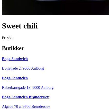
Sweet chili
Pr. stk.
Butikker
Bogø Sandwich
Bogøgade 2, 9000 Aalborg
Bogø Sandwich
Reberbansgade 18, 9000 Aalborg
Bogø Sandwich Brønderslev
Algade 70 a, 9700 Brønderslev