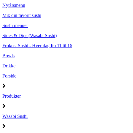
Nytårsmenu
Mix din favorit sushi
Sushi menuer
Sides & Dips (Wasabi Sushi)
Frokost Sushi - Hver dag fra 11 til 16
Bowls
Drikke
Forside
Produkter
Wasabi Sushi