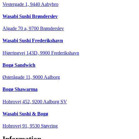
Vestergade 1, 9440 Aabybro
Wasabi Sushi Brønderslev
Algade 70 a, 9700 Brønderslev
Wasabi Sushi Frederikshavn
Hjørringvej 143D, 9900 Frederikshavn
Bogø Sandwich
Østerågade 11, 9000 Aalborg
Bogø Shawarma
Hobrovej 452, 9200 Aalborg SV
Wasabi Sushi & Bogø
Hobrovej 91, 9530 Støvring