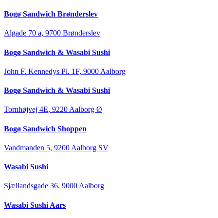
Bogø Sandwich Brønderslev
Algade 70 a, 9700 Brønderslev
Bogø Sandwich & Wasabi Sushi
John F. Kennedys Pl. 1F, 9000 Aalborg
Bogø Sandwich & Wasabi Sushi
Tornhøjvej 4E, 9220 Aalborg Ø
Bogø Sandwich Shoppen
Vandmanden 5, 9200 Aalborg SV
Wasabi Sushi
Sjællandsgade 36, 9000 Aalborg
Wasabi Sushi Aars