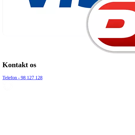
Kontakt os
Telefon - 98 127 128