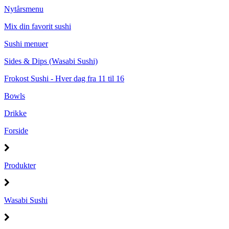
Nytårsmenu
Mix din favorit sushi
Sushi menuer
Sides & Dips (Wasabi Sushi)
Frokost Sushi - Hver dag fra 11 til 16
Bowls
Drikke
Forside
Produkter
Wasabi Sushi