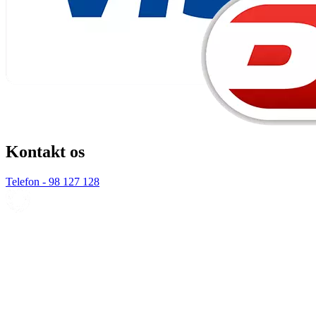
Kontakt os
Telefon - 98 127 128