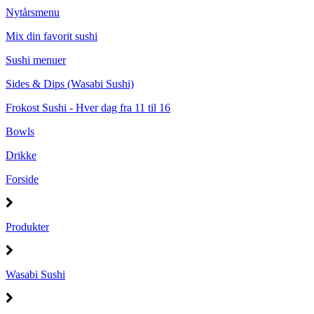
Nytårsmenu
Mix din favorit sushi
Sushi menuer
Sides & Dips (Wasabi Sushi)
Frokost Sushi - Hver dag fra 11 til 16
Bowls
Drikke
Forside
Produkter
Wasabi Sushi