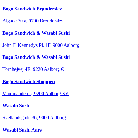
Bogø Sandwich Brønderslev
Algade 70 a, 9700 Brønderslev
Bogø Sandwich & Wasabi Sushi
John F. Kennedys Pl. 1F, 9000 Aalborg
Bogø Sandwich & Wasabi Sushi
Tornhøjvej 4E, 9220 Aalborg Ø
Bogø Sandwich Shoppen
Vandmanden 5, 9200 Aalborg SV
Wasabi Sushi
Sjællandsgade 36, 9000 Aalborg
Wasabi Sushi Aars