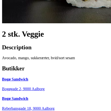
2 stk. Veggie
Description
Avocado, mango, sukkerærter, hvid/sort sesam
Butikker
Bogø Sandwich
Bogøgade 2, 9000 Aalborg
Bogø Sandwich
Reberbansgade 18, 9000 Aalborg