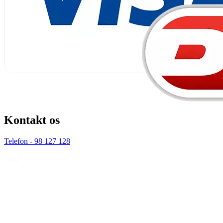
Kontakt os
Telefon - 98 127 128