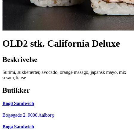
OLD2 stk. California Deluxe
Beskrivelse
Surimi, sukkerærter, avocado, orange masago, japansk mayo, mix
sesam, karse
Butikker
Bogø Sandwich
Bogøgade 2, 9000 Aalborg
Bogø Sandwich