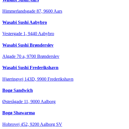
Himmerlandsgade 87, 9600 Aars
Wasabi Sushi Aabybro
Vestergade 1, 9440 Aabybro
Wasabi Sushi Brønderslev
Algade 70 a, 9700 Brønderslev
Wasabi Sushi Frederikshavn
Hjørringvej 143D, 9900 Frederikshavn
Bogø Sandwich
Østerågade 11, 9000 Aalborg
Bogø Shawarma
Hobrovej 452, 9200 Aalborg SV