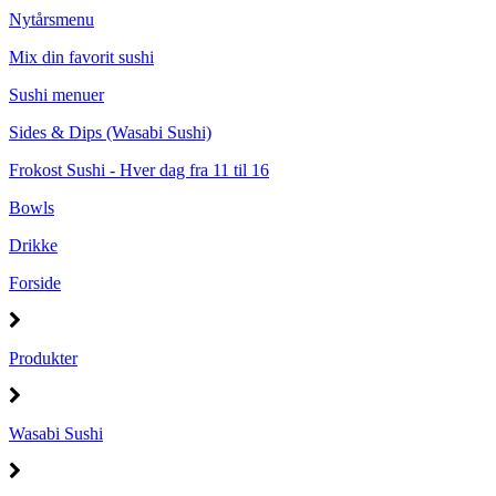
Nytårsmenu
Mix din favorit sushi
Sushi menuer
Sides & Dips (Wasabi Sushi)
Frokost Sushi - Hver dag fra 11 til 16
Bowls
Drikke
Forside
Produkter
Wasabi Sushi