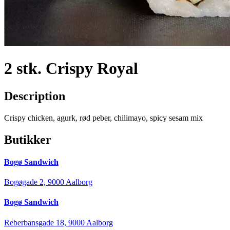
2 stk. Crispy Royal
Description
Crispy chicken, agurk, rød peber, chilimayo, spicy sesam mix
Butikker
Bogø Sandwich
Bogøgade 2, 9000 Aalborg
Bogø Sandwich
Reberbansgade 18, 9000 Aalborg