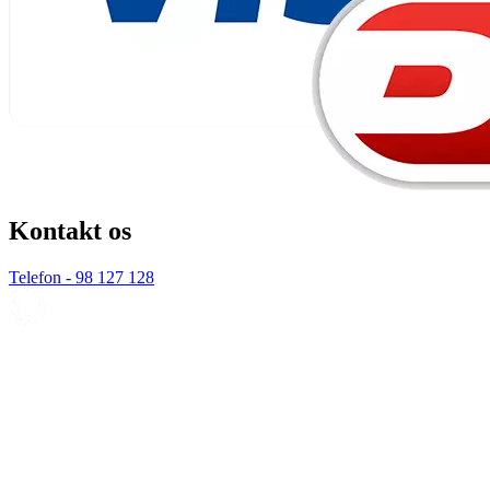
Kontakt os
Telefon - 98 127 128