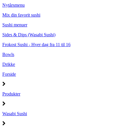
Nytårsmenu
Mix din favorit sushi
Sushi menuer
Sides & Dips (Wasabi Sushi)
Frokost Sushi - Hver dag fra 11 til 16
Bowls
Drikke
Forside
Produkter
Wasabi Sushi