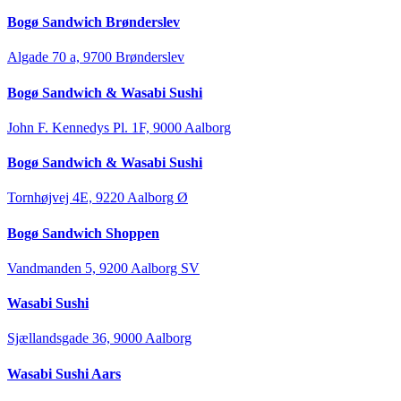
Bogø Sandwich Brønderslev
Algade 70 a, 9700 Brønderslev
Bogø Sandwich & Wasabi Sushi
John F. Kennedys Pl. 1F, 9000 Aalborg
Bogø Sandwich & Wasabi Sushi
Tornhøjvej 4E, 9220 Aalborg Ø
Bogø Sandwich Shoppen
Vandmanden 5, 9200 Aalborg SV
Wasabi Sushi
Sjællandsgade 36, 9000 Aalborg
Wasabi Sushi Aars