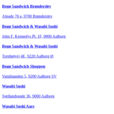
Bogø Sandwich Brønderslev
Algade 70 a, 9700 Brønderslev
Bogø Sandwich & Wasabi Sushi
John F. Kennedys Pl. 1F, 9000 Aalborg
Bogø Sandwich & Wasabi Sushi
Tornhøjvej 4E, 9220 Aalborg Ø
Bogø Sandwich Shoppen
Vandmanden 5, 9200 Aalborg SV
Wasabi Sushi
Sjællandsgade 36, 9000 Aalborg
Wasabi Sushi Aars