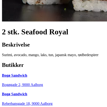
2 stk. Seafood Royal
Beskrivelse
Surimi, avocado, mango, laks, tun, japansk mayo, rødbedespirer
Butikker
Bogø Sandwich
Bogøgade 2, 9000 Aalborg
Bogø Sandwich
Reberbansgade 18, 9000 Aalborg