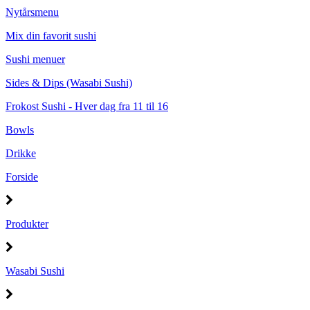
Nytårsmenu
Mix din favorit sushi
Sushi menuer
Sides & Dips (Wasabi Sushi)
Frokost Sushi - Hver dag fra 11 til 16
Bowls
Drikke
Forside
Produkter
Wasabi Sushi