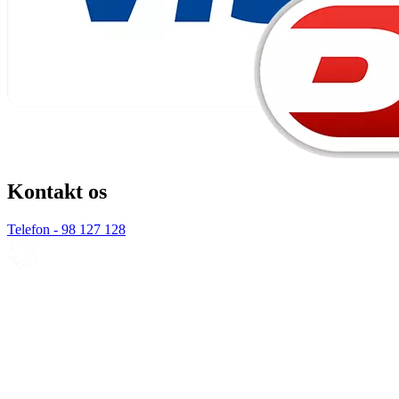
Kontakt os
Telefon - 98 127 128