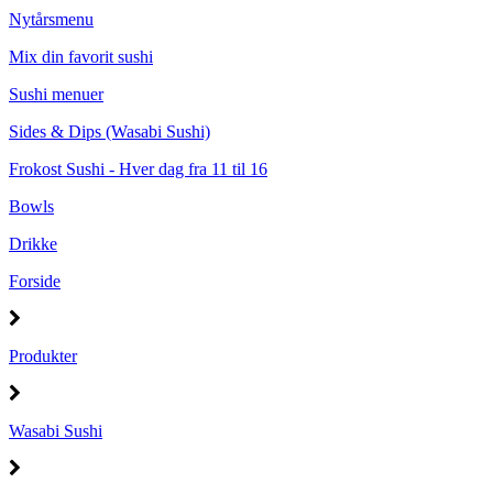
Nytårsmenu
Mix din favorit sushi
Sushi menuer
Sides & Dips (Wasabi Sushi)
Frokost Sushi - Hver dag fra 11 til 16
Bowls
Drikke
Forside
Produkter
Wasabi Sushi