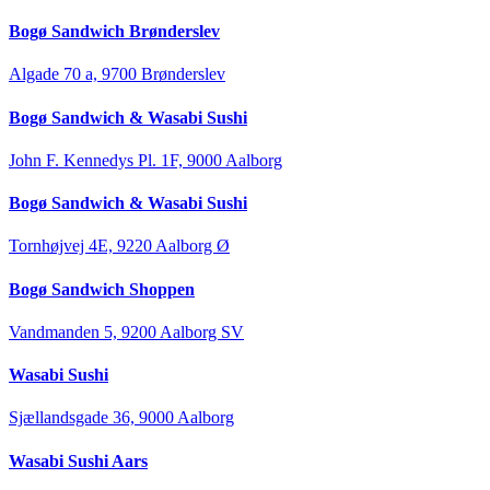
Bogø Sandwich Brønderslev
Algade 70 a, 9700 Brønderslev
Bogø Sandwich & Wasabi Sushi
John F. Kennedys Pl. 1F, 9000 Aalborg
Bogø Sandwich & Wasabi Sushi
Tornhøjvej 4E, 9220 Aalborg Ø
Bogø Sandwich Shoppen
Vandmanden 5, 9200 Aalborg SV
Wasabi Sushi
Sjællandsgade 36, 9000 Aalborg
Wasabi Sushi Aars