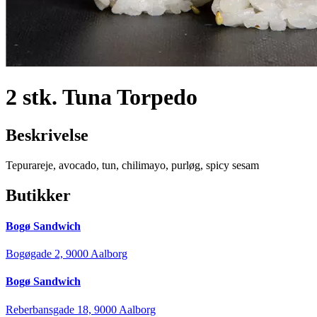
2 stk. Tuna Torpedo
Beskrivelse
Tepurareje, avocado, tun, chilimayo, purløg, spicy sesam
Butikker
Bogø Sandwich
Bogøgade 2, 9000 Aalborg
Bogø Sandwich
Reberbansgade 18, 9000 Aalborg