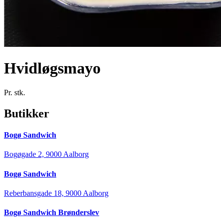
Hvidløgsmayo
Pr. stk.
Butikker
Bogø Sandwich
Bogøgade 2, 9000 Aalborg
Bogø Sandwich
Reberbansgade 18, 9000 Aalborg
Bogø Sandwich Brønderslev