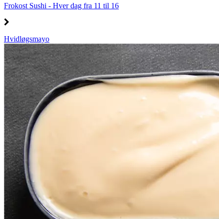
Frokost Sushi - Hver dag fra 11 til 16
Hvidløgsmayo