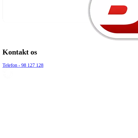
Kontakt os
Telefon - 98 127 128