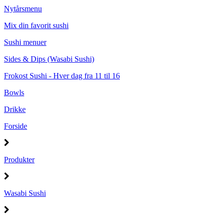
Nytårsmenu
Mix din favorit sushi
Sushi menuer
Sides & Dips (Wasabi Sushi)
Frokost Sushi - Hver dag fra 11 til 16
Bowls
Drikke
Forside
Produkter
Wasabi Sushi