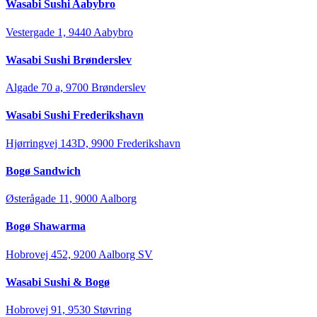
Wasabi Sushi Aabybro
Vestergade 1, 9440 Aabybro
Wasabi Sushi Brønderslev
Algade 70 a, 9700 Brønderslev
Wasabi Sushi Frederikshavn
Hjørringvej 143D, 9900 Frederikshavn
Bogø Sandwich
Østerågade 11, 9000 Aalborg
Bogø Shawarma
Hobrovej 452, 9200 Aalborg SV
Wasabi Sushi & Bogø
Hobrovej 91, 9530 Støvring