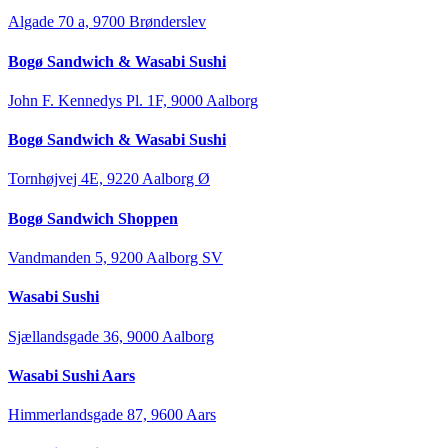
Algade 70 a, 9700 Brønderslev
Bogø Sandwich & Wasabi Sushi
John F. Kennedys Pl. 1F, 9000 Aalborg
Bogø Sandwich & Wasabi Sushi
Tornhøjvej 4E, 9220 Aalborg Ø
Bogø Sandwich Shoppen
Vandmanden 5, 9200 Aalborg SV
Wasabi Sushi
Sjællandsgade 36, 9000 Aalborg
Wasabi Sushi Aars
Himmerlandsgade 87, 9600 Aars