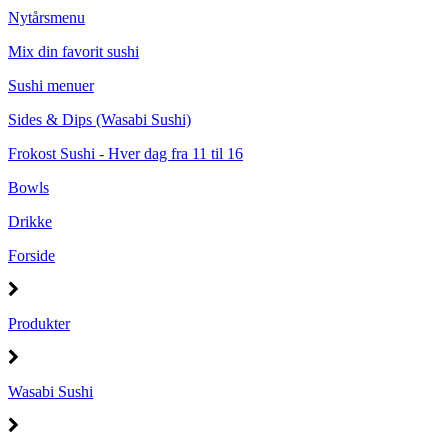
Nytårsmenu
Mix din favorit sushi
Sushi menuer
Sides & Dips (Wasabi Sushi)
Frokost Sushi - Hver dag fra 11 til 16
Bowls
Drikke
Forside
Produkter
Wasabi Sushi