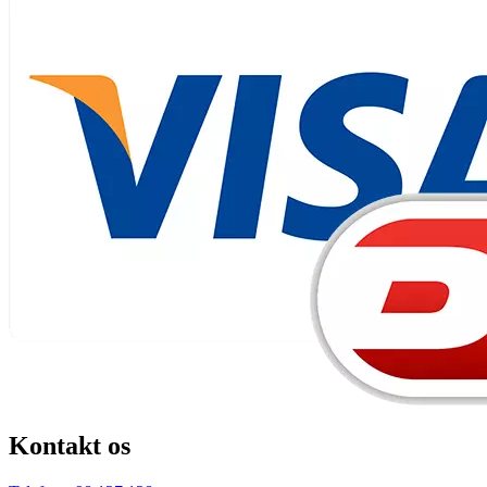
Kontakt os