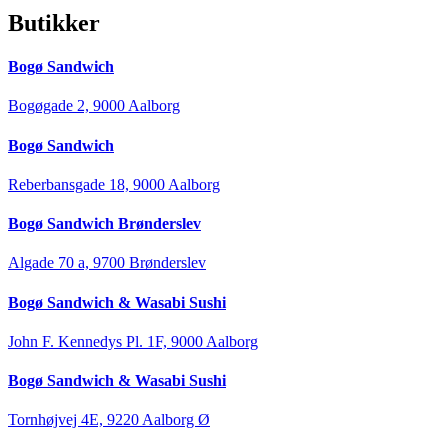
Butikker
Bogø Sandwich
Bogøgade 2, 9000 Aalborg
Bogø Sandwich
Reberbansgade 18, 9000 Aalborg
Bogø Sandwich Brønderslev
Algade 70 a, 9700 Brønderslev
Bogø Sandwich & Wasabi Sushi
John F. Kennedys Pl. 1F, 9000 Aalborg
Bogø Sandwich & Wasabi Sushi
Tornhøjvej 4E, 9220 Aalborg Ø