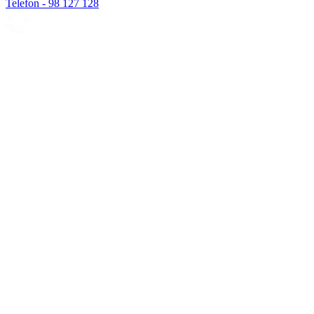
Telefon - 98 127 128