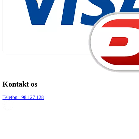
Kontakt os
Telefon - 98 127 128