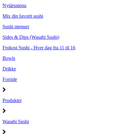
Nytårsmenu
Mix din favorit sushi
Sushi menuer
Sides & Dips (Wasabi Sushi)
Frokost Sushi - Hver dag fra 11 til 16
Bowls
Drikke
Forside
Produkter
Wasabi Sushi