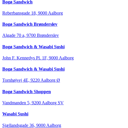
Bogø Sandwich
Reberbansgade 18, 9000 Aalborg
Bogø Sandwich Brønderslev
Algade 70 a, 9700 Brønderslev
Bogø Sandwich & Wasabi Sushi
John F. Kennedys Pl. 1F, 9000 Aalborg
Bogø Sandwich & Wasabi Sushi
Tornhøjvej 4E, 9220 Aalborg Ø
Bogø Sandwich Shoppen
Vandmanden 5, 9200 Aalborg SV
Wasabi Sushi
Sjællandsgade 36, 9000 Aalborg