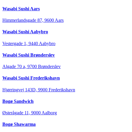
Wasabi Sushi Aars
Himmerlandsgade 87, 9600 Aars
Wasabi Sushi Aabybro
Vestergade 1, 9440 Aabybro
Wasabi Sushi Brønderslev
Algade 70 a, 9700 Brønderslev
Wasabi Sushi Frederikshavn
Hjørringvej 143D, 9900 Frederikshavn
Bogø Sandwich
Østerågade 11, 9000 Aalborg
Bogø Shawarma