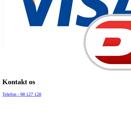
Kontakt os
Telefon - 98 127 128