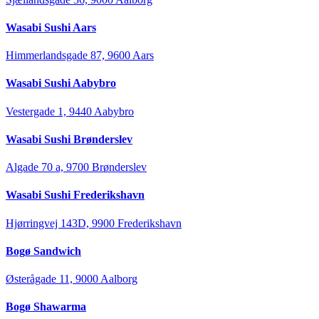
Wasabi Sushi Aars
Himmerlandsgade 87, 9600 Aars
Wasabi Sushi Aabybro
Vestergade 1, 9440 Aabybro
Wasabi Sushi Brønderslev
Algade 70 a, 9700 Brønderslev
Wasabi Sushi Frederikshavn
Hjørringvej 143D, 9900 Frederikshavn
Bogø Sandwich
Østerågade 11, 9000 Aalborg
Bogø Shawarma