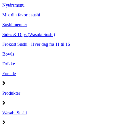
Nytårsmenu
Mix din favorit sushi
Sushi menuer
Sides & Dips (Wasabi Sushi)
Frokost Sushi - Hver dag fra 11 til 16
Bowls
Drikke
Forside
Produkter
Wasabi Sushi