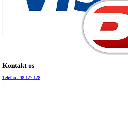
Kontakt os
Telefon - 98 127 128