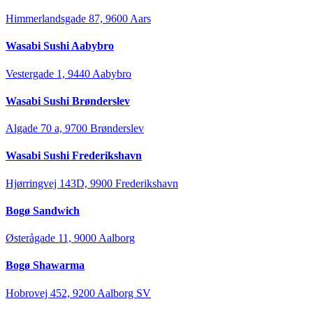
Himmerlandsgade 87, 9600 Aars
Wasabi Sushi Aabybro
Vestergade 1, 9440 Aabybro
Wasabi Sushi Brønderslev
Algade 70 a, 9700 Brønderslev
Wasabi Sushi Frederikshavn
Hjørringvej 143D, 9900 Frederikshavn
Bogø Sandwich
Østerågade 11, 9000 Aalborg
Bogø Shawarma
Hobrovej 452, 9200 Aalborg SV