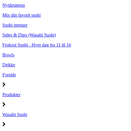
Nytårsmenu
Mix din favorit sushi
Sushi menuer
Sides & Dips (Wasabi Sushi)
Frokost Sushi - Hver dag fra 11 til 16
Bowls
Drikke
Forside
Produkter
Wasabi Sushi