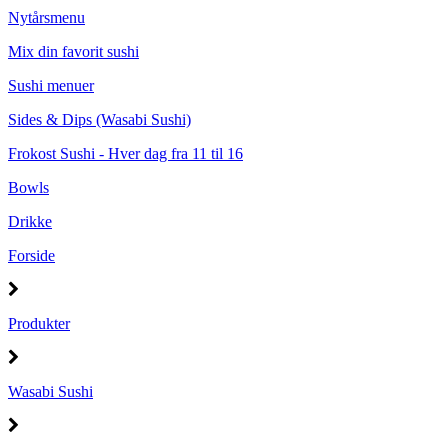
Nytårsmenu
Mix din favorit sushi
Sushi menuer
Sides & Dips (Wasabi Sushi)
Frokost Sushi - Hver dag fra 11 til 16
Bowls
Drikke
Forside
Produkter
Wasabi Sushi