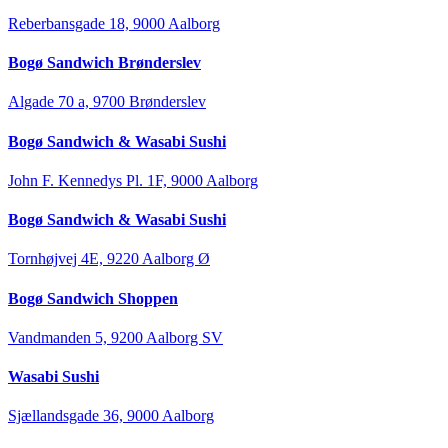
Reberbansgade 18, 9000 Aalborg
Bogø Sandwich Brønderslev
Algade 70 a, 9700 Brønderslev
Bogø Sandwich & Wasabi Sushi
John F. Kennedys Pl. 1F, 9000 Aalborg
Bogø Sandwich & Wasabi Sushi
Tornhøjvej 4E, 9220 Aalborg Ø
Bogø Sandwich Shoppen
Vandmanden 5, 9200 Aalborg SV
Wasabi Sushi
Sjællandsgade 36, 9000 Aalborg