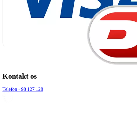
Kontakt os
Telefon - 98 127 128