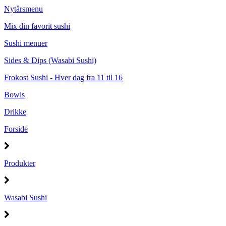
Nytårsmenu
Mix din favorit sushi
Sushi menuer
Sides & Dips (Wasabi Sushi)
Frokost Sushi - Hver dag fra 11 til 16
Bowls
Drikke
Forside
Produkter
Wasabi Sushi