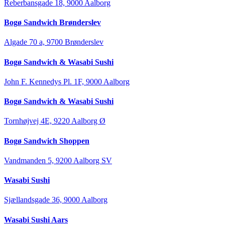
Reberbansgade 18, 9000 Aalborg
Bogø Sandwich Brønderslev
Algade 70 a, 9700 Brønderslev
Bogø Sandwich & Wasabi Sushi
John F. Kennedys Pl. 1F, 9000 Aalborg
Bogø Sandwich & Wasabi Sushi
Tornhøjvej 4E, 9220 Aalborg Ø
Bogø Sandwich Shoppen
Vandmanden 5, 9200 Aalborg SV
Wasabi Sushi
Sjællandsgade 36, 9000 Aalborg
Wasabi Sushi Aars