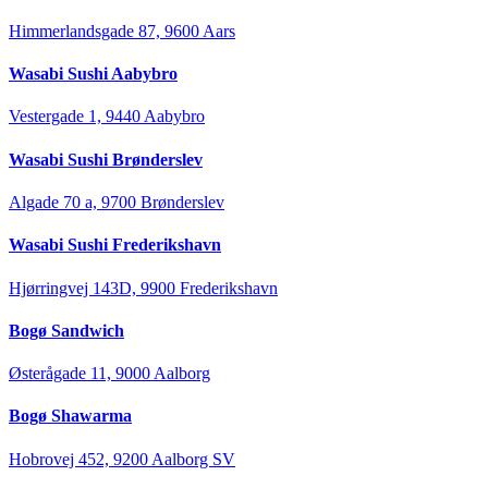
Himmerlandsgade 87, 9600 Aars
Wasabi Sushi Aabybro
Vestergade 1, 9440 Aabybro
Wasabi Sushi Brønderslev
Algade 70 a, 9700 Brønderslev
Wasabi Sushi Frederikshavn
Hjørringvej 143D, 9900 Frederikshavn
Bogø Sandwich
Østerågade 11, 9000 Aalborg
Bogø Shawarma
Hobrovej 452, 9200 Aalborg SV