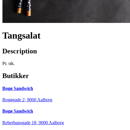
Tangsalat
Description
Pr. stk.
Butikker
Bogø Sandwich
Bogøgade 2, 9000 Aalborg
Bogø Sandwich
Reberbansgade 18, 9000 Aalborg