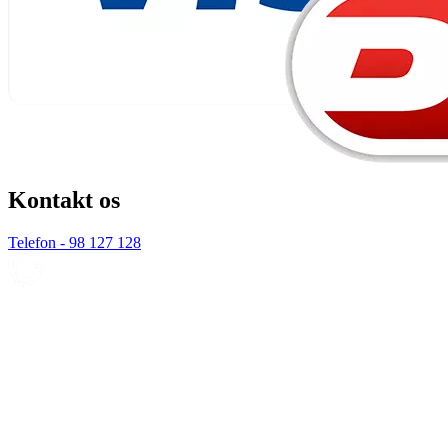
Kontakt os
Telefon - 98 127 128