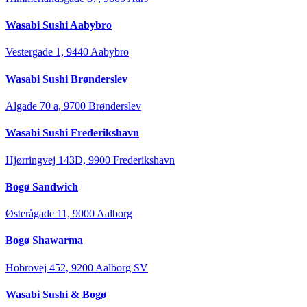
Wasabi Sushi Aabybro
Vestergade 1, 9440 Aabybro
Wasabi Sushi Brønderslev
Algade 70 a, 9700 Brønderslev
Wasabi Sushi Frederikshavn
Hjørringvej 143D, 9900 Frederikshavn
Bogø Sandwich
Østerågade 11, 9000 Aalborg
Bogø Shawarma
Hobrovej 452, 9200 Aalborg SV
Wasabi Sushi & Bogø