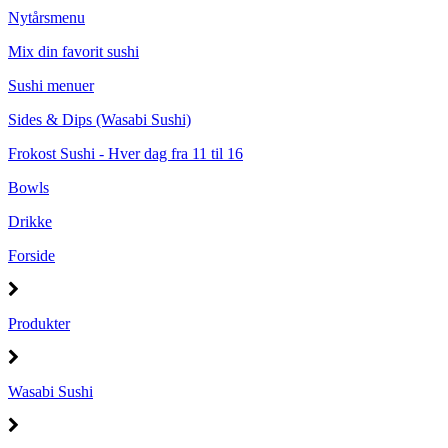
Nytårsmenu
Mix din favorit sushi
Sushi menuer
Sides & Dips (Wasabi Sushi)
Frokost Sushi - Hver dag fra 11 til 16
Bowls
Drikke
Forside
Produkter
Wasabi Sushi