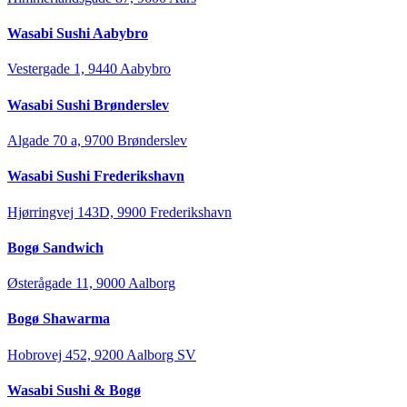
Wasabi Sushi Aabybro
Vestergade 1, 9440 Aabybro
Wasabi Sushi Brønderslev
Algade 70 a, 9700 Brønderslev
Wasabi Sushi Frederikshavn
Hjørringvej 143D, 9900 Frederikshavn
Bogø Sandwich
Østerågade 11, 9000 Aalborg
Bogø Shawarma
Hobrovej 452, 9200 Aalborg SV
Wasabi Sushi & Bogø