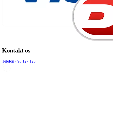
Kontakt os
Telefon - 98 127 128