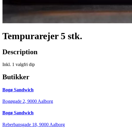
Tempurarejer 5 stk.
Description
Inkl. 1 valgfri dip
Butikker
Bogø Sandwich
Bogøgade 2, 9000 Aalborg
Bogø Sandwich
Reberbansgade 18, 9000 Aalborg