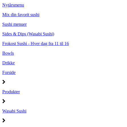
Nytårsmenu
Mix din favorit sushi
Sushi menuer
Sides & Dips (Wasabi Sushi)
Frokost Sushi - Hver dag fra 11 til 16
Bowls
Drikke
Forside
Produkter
Wasabi Sushi