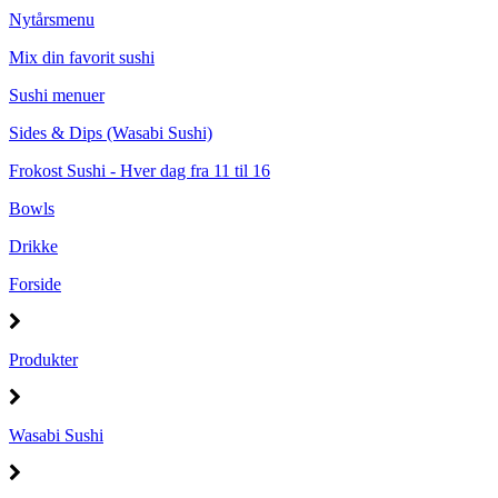
Nytårsmenu
Mix din favorit sushi
Sushi menuer
Sides & Dips (Wasabi Sushi)
Frokost Sushi - Hver dag fra 11 til 16
Bowls
Drikke
Forside
Produkter
Wasabi Sushi