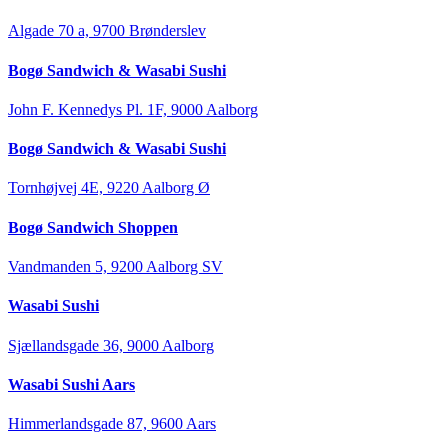
Algade 70 a, 9700 Brønderslev
Bogø Sandwich & Wasabi Sushi
John F. Kennedys Pl. 1F, 9000 Aalborg
Bogø Sandwich & Wasabi Sushi
Tornhøjvej 4E, 9220 Aalborg Ø
Bogø Sandwich Shoppen
Vandmanden 5, 9200 Aalborg SV
Wasabi Sushi
Sjællandsgade 36, 9000 Aalborg
Wasabi Sushi Aars
Himmerlandsgade 87, 9600 Aars