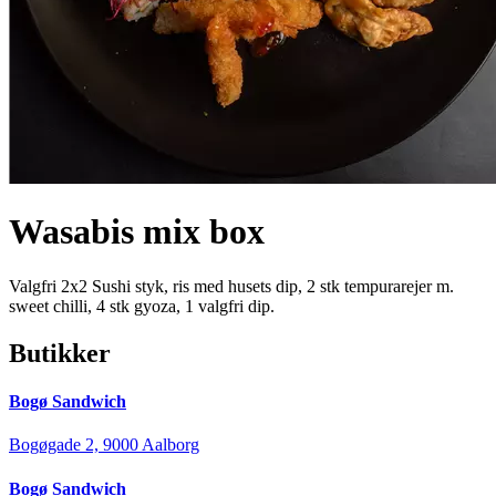
Wasabis mix box
Valgfri 2x2 Sushi styk, ris med husets dip, 2 stk tempurarejer m.
sweet chilli, 4 stk gyoza, 1 valgfri dip.
Butikker
Bogø Sandwich
Bogøgade 2, 9000 Aalborg
Bogø Sandwich