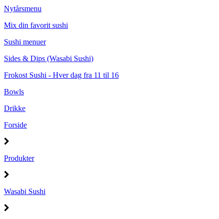
Nytårsmenu
Mix din favorit sushi
Sushi menuer
Sides & Dips (Wasabi Sushi)
Frokost Sushi - Hver dag fra 11 til 16
Bowls
Drikke
Forside
Produkter
Wasabi Sushi