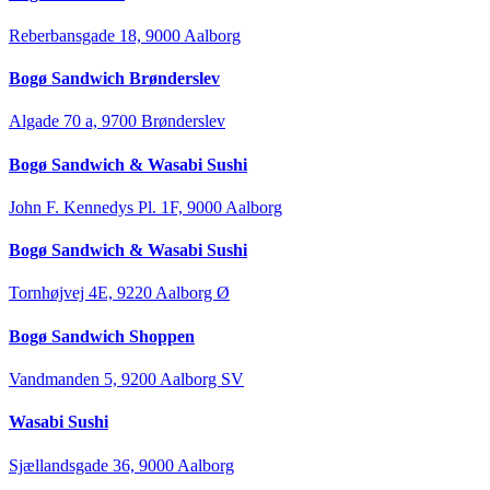
Reberbansgade 18, 9000 Aalborg
Bogø Sandwich Brønderslev
Algade 70 a, 9700 Brønderslev
Bogø Sandwich & Wasabi Sushi
John F. Kennedys Pl. 1F, 9000 Aalborg
Bogø Sandwich & Wasabi Sushi
Tornhøjvej 4E, 9220 Aalborg Ø
Bogø Sandwich Shoppen
Vandmanden 5, 9200 Aalborg SV
Wasabi Sushi
Sjællandsgade 36, 9000 Aalborg