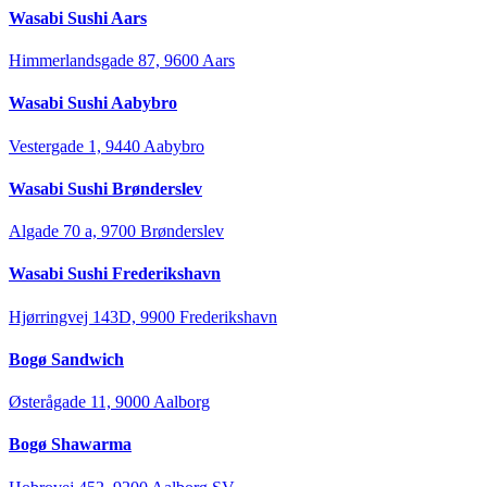
Wasabi Sushi Aars
Himmerlandsgade 87, 9600 Aars
Wasabi Sushi Aabybro
Vestergade 1, 9440 Aabybro
Wasabi Sushi Brønderslev
Algade 70 a, 9700 Brønderslev
Wasabi Sushi Frederikshavn
Hjørringvej 143D, 9900 Frederikshavn
Bogø Sandwich
Østerågade 11, 9000 Aalborg
Bogø Shawarma