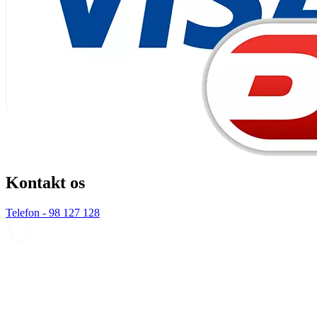
Kontakt os
Telefon - 98 127 128